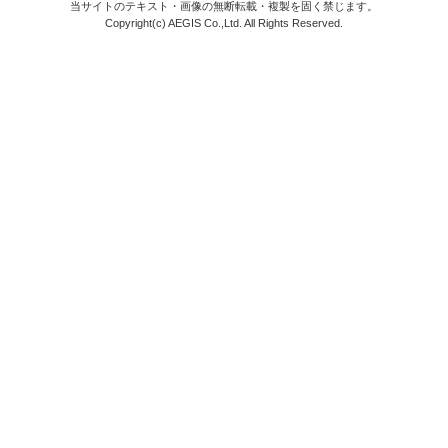
当サイトのテキスト・画像の無断転載・複製を固く禁じます。
Copyright(c) AEGIS Co.,Ltd. All Rights Reserved.