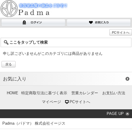
PCサイトへ
ここをタップして検索
申し訳ございませんがこのカテゴリには商品がありません
戻る
お気に入り
HOME
特定商取引法に基づく表示
営業カレンダー
お支払い方法
マイページ
PCサイトへ
PAGE UP
Padma（パドマ） 株式会社イージス